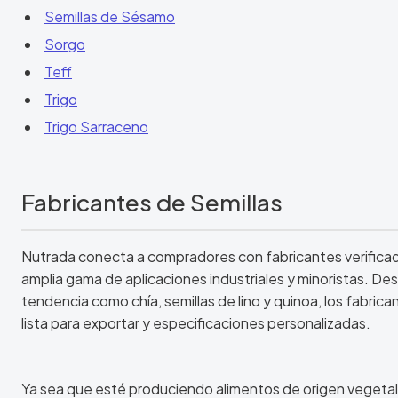
Semillas de Sésamo
Sorgo
Teff
Trigo
Trigo Sarraceno
Fabricantes de Semillas
Nutrada conecta a compradores con fabricantes verificad
amplia gama de aplicaciones industriales y minoristas. De
tendencia como chía, semillas de lino y quinoa, los fabri
lista para exportar y especificaciones personalizadas.
Ya sea que esté produciendo alimentos de origen vegetal,