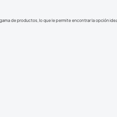
 gama de productos, lo que le permite encontrar la opción idea