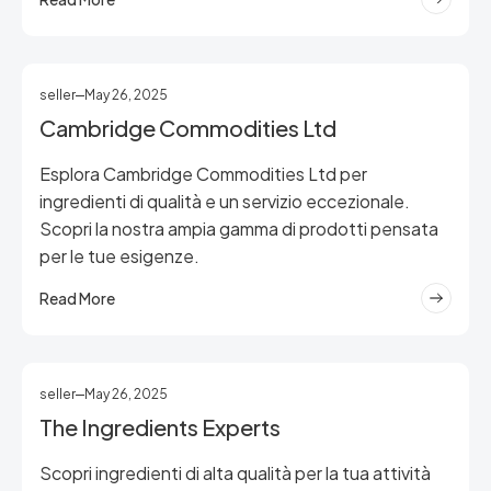
seller
May 26, 2025
Cambridge Commodities Ltd
Esplora Cambridge Commodities Ltd per
ingredienti di qualità e un servizio eccezionale.
Scopri la nostra ampia gamma di prodotti pensata
per le tue esigenze.
Read More
seller
May 26, 2025
The Ingredients Experts
Scopri ingredienti di alta qualità per la tua attività