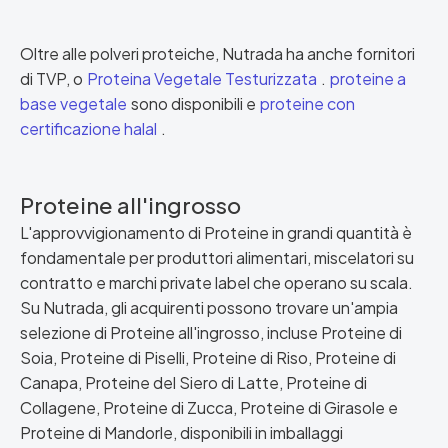
Oltre alle polveri proteiche, Nutrada ha anche fornitori
di TVP, o
Proteina Vegetale Testurizzata
.
proteine a
base vegetale
sono disponibili e
proteine con
certificazione halal
.
Proteine all'ingrosso
L'approvvigionamento di Proteine in grandi quantità è
fondamentale per produttori alimentari, miscelatori su
contratto e marchi private label che operano su scala.
Su Nutrada, gli acquirenti possono trovare un'ampia
selezione di Proteine all'ingrosso, incluse Proteine di
Soia, Proteine di Piselli, Proteine di Riso, Proteine di
Canapa, Proteine del Siero di Latte, Proteine di
Collagene, Proteine di Zucca, Proteine di Girasole e
Proteine di Mandorle, disponibili in imballaggi