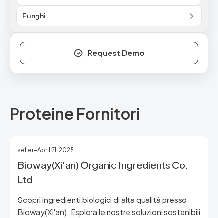
Funghi
Request Demo
Proteine Fornitori
seller
April 21, 2025
Bioway(Xi'an) Organic Ingredients Co.
Ltd
Scopri ingredienti biologici di alta qualità presso
Bioway(Xi'an). Esplora le nostre soluzioni sostenibili