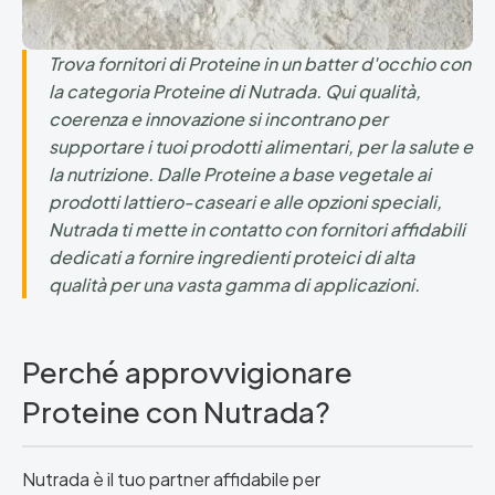
Trova fornitori di Proteine in un batter d'occhio con
la categoria Proteine di Nutrada. Qui qualità,
coerenza e innovazione si incontrano per
supportare i tuoi prodotti alimentari, per la salute e
la nutrizione. Dalle Proteine a base vegetale ai
prodotti lattiero-caseari e alle opzioni speciali,
Nutrada ti mette in contatto con fornitori affidabili
dedicati a fornire ingredienti proteici di alta
qualità per una vasta gamma di applicazioni.
Perché approvvigionare
Proteine con Nutrada?
Nutrada è il tuo partner affidabile per