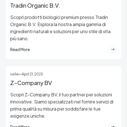
Tradin Organic B.V.
Scopri prodotti biologici premium presso Tradin
Organic B.V. Esplora la nostra ampia gamma di
ingredienti naturali e soluzioni per uno stile di vita
più sano.
Read More
seller
April 21, 2025
Z-Company BV
Scopri Z-Company BV, il tuo partner per soluzioni
innovative. Siamo specializzati nel fornire servizi di
prima qualità su misura per soddisfare le tue
esigenze uniche.
Read More