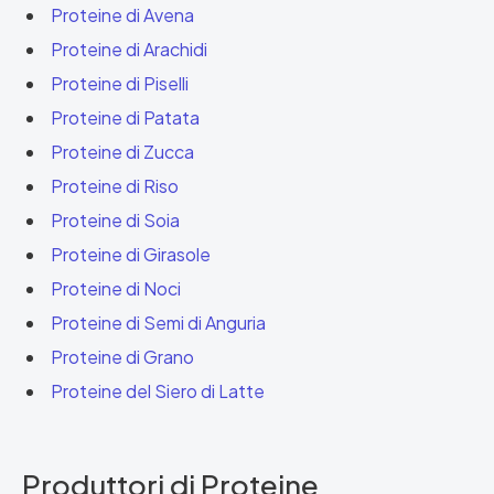
Proteine di Avena
Proteine di Arachidi
Proteine di Piselli
Proteine di Patata
Proteine di Zucca
Proteine di Riso
Proteine di Soia
Proteine di Girasole
Proteine di Noci
Proteine di Semi di Anguria
Proteine di Grano
Proteine del Siero di Latte
Produttori di Proteine