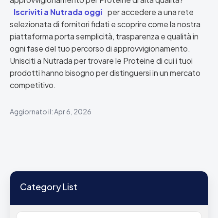
Iscriviti a Nutrada oggi
per accedere a una rete
selezionata di fornitori fidati e scoprire come la nostra
piattaforma porta semplicità, trasparenza e qualità in
ogni fase del tuo percorso di approvvigionamento.
Unisciti a Nutrada per trovare le Proteine di cui i tuoi
prodotti hanno bisogno per distinguersi in un mercato
competitivo.
Aggiornato il: Apr 6, 2026
Category List