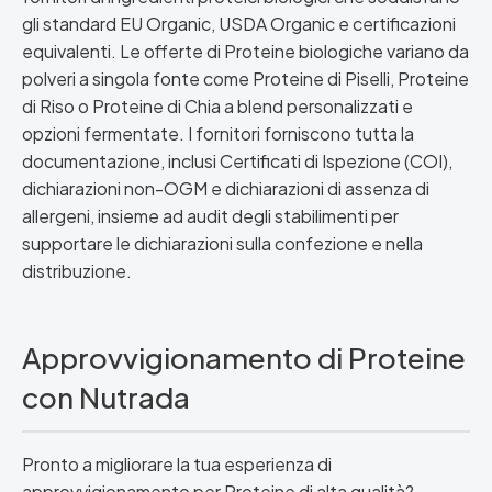
gli standard EU Organic, USDA Organic e certificazioni
equivalenti. Le offerte di Proteine biologiche variano da
polveri a singola fonte come Proteine di Piselli, Proteine
di Riso o Proteine di Chia a blend personalizzati e
opzioni fermentate. I fornitori forniscono tutta la
documentazione, inclusi Certificati di Ispezione (COI),
dichiarazioni non-OGM e dichiarazioni di assenza di
allergeni, insieme ad audit degli stabilimenti per
supportare le dichiarazioni sulla confezione e nella
distribuzione.
Approvvigionamento di Proteine
con Nutrada
Pronto a migliorare la tua esperienza di
approvvigionamento per Proteine di alta qualità?