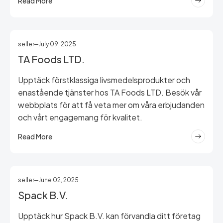
Read More
seller
July 09, 2025
TA Foods LTD.
Upptäck förstklassiga livsmedelsprodukter och
enastående tjänster hos TA Foods LTD. Besök vår
webbplats för att få veta mer om våra erbjudanden
och vårt engagemang för kvalitet.
Read More
seller
June 02, 2025
Spack B.V.
Upptäck hur Spack B.V. kan förvandla ditt företag