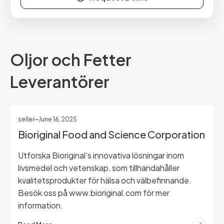
Oljor och Fetter
Leverantörer
seller
June 16, 2025
Bioriginal Food and Science Corporation
Utforska Bioriginal’s innovativa lösningar inom
livsmedel och vetenskap, som tillhandahåller
kvalitetsprodukter för hälsa och välbefinnande.
Besök oss på www.bioriginal.com för mer
information.