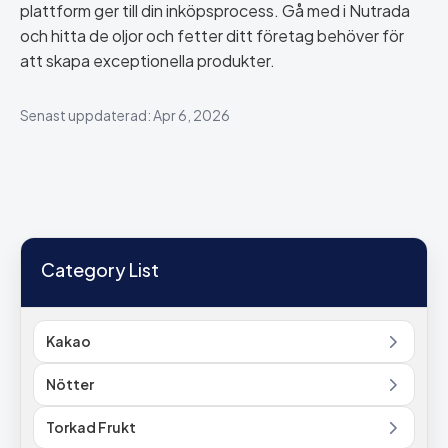
plattform ger till din inköpsprocess. Gå med i Nutrada
och hitta de oljor och fetter ditt företag behöver för
att skapa exceptionella produkter.
Senast uppdaterad: Apr 6, 2026
Category List
Kakao
Nötter
Torkad Frukt