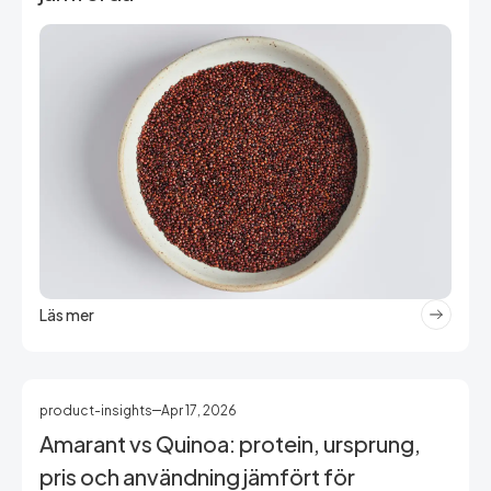
Läs mer
product-insights
Apr 17, 2026
Amarant vs Quinoa: protein, ursprung,
pris och användning jämfört för