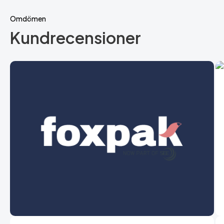
Omdömen
Kundrecensioner