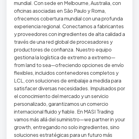
mundial. Con sede en Melbourne, Australia, con
oficinas asociadas en São Paulo y Roma,
ofrecemos cobertura mundial con una profunda
experiencia regional. Conectamos a fabricantes
y proveedores con ingredientes de alta calidad a
través de una red global de procesadores y
productores de confianza. Nuestro equipo
gestiona la logística de extremo a extremo—
from land to sea—ofreciendo opciones de envío
flexibles, incluidos contenedores completos y
LCL, con soluciones de embalaje a medida para
satisfacer diversas necesidades. Impulsados por
el conocimiento del mercado y un servicio
personalizado, garantizamos un comercio
internacional fluido y fiable. En MASI Trading
vamos más allá del suministro—we partner in your
growth, entregando no solo ingredientes, sino
soluciones estratégicas para un futuro más