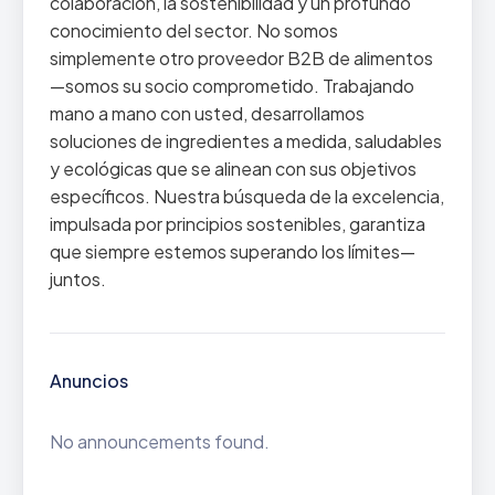
colaboración, la sostenibilidad y un profundo
conocimiento del sector. No somos
simplemente otro proveedor B2B de alimentos
—somos su socio comprometido. Trabajando
mano a mano con usted, desarrollamos
soluciones de ingredientes a medida, saludables
y ecológicas que se alinean con sus objetivos
específicos. Nuestra búsqueda de la excelencia,
impulsada por principios sostenibles, garantiza
que siempre estemos superando los límites—
juntos.
Anuncios
No announcements found.