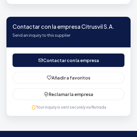
Contactar con la empresa Citrusvil S.A.
Send an inquiry to this supplier
Contactar con la empresa
Añadir a favoritos
Reclamar la empresa
Your inquiry is sent securely via Nutrada