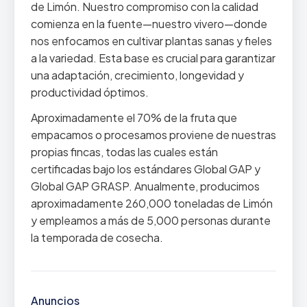
de Limón. Nuestro compromiso con la calidad
comienza en la fuente—nuestro vivero—donde
nos enfocamos en cultivar plantas sanas y fieles
a la variedad. Esta base es crucial para garantizar
una adaptación, crecimiento, longevidad y
productividad óptimos.
Aproximadamente el 70% de la fruta que
empacamos o procesamos proviene de nuestras
propias fincas, todas las cuales están
certificadas bajo los estándares Global GAP y
Global GAP GRASP. Anualmente, producimos
aproximadamente 260,000 toneladas de Limón
y empleamos a más de 5,000 personas durante
la temporada de cosecha.
Anuncios