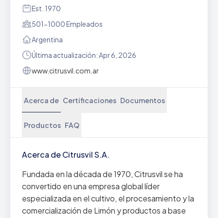
Est. 1970
501-1000 Empleados
Argentina
Última actualización: Apr 6, 2026
www.citrusvil.com.ar
Acerca de
Certificaciones
Documentos
Productos
FAQ
Acerca de Citrusvil S.A.
Fundada en la década de 1970, Citrusvil se ha
convertido en una empresa global líder
especializada en el cultivo, el procesamiento y la
comercialización de Limón y productos a base