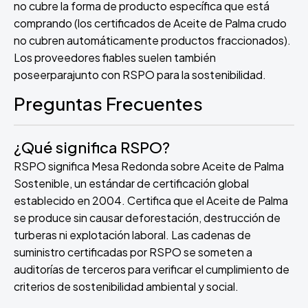
no cubre la forma de producto específica que está
comprando (los certificados de Aceite de Palma crudo
no cubren automáticamente productos fraccionados).
Los proveedores fiables suelen también
poseer
para
junto con RSPO para la sostenibilidad.
Preguntas Frecuentes
¿Qué significa RSPO?
RSPO significa Mesa Redonda sobre Aceite de Palma
Sostenible, un estándar de certificación global
establecido en 2004. Certifica que el Aceite de Palma
se produce sin causar deforestación, destrucción de
turberas ni explotación laboral. Las cadenas de
suministro certificadas por RSPO se someten a
auditorías de terceros para verificar el cumplimiento de
criterios de sostenibilidad ambiental y social.