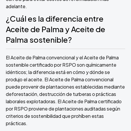
adelante.
¿Cuál es la diferencia entre
Aceite de Palma y Aceite de
Palma sostenible?
El Aceite de Palma convencional y el Aceite de Palma
sostenible certificado por RSPO son químicamente
idénticos; la diferencia está en cómo y dónde se
produjo el aceite. El Aceite de Palma convencional
puede provenir de plantaciones establecidas mediante
deforestación, destrucción de turberas o prácticas
laborales explotadoras. El Aceite de Palma certificado
por RSPO proviene de plantaciones auditadas según
criterios de sostenibilidad que prohíben estas
prácticas.