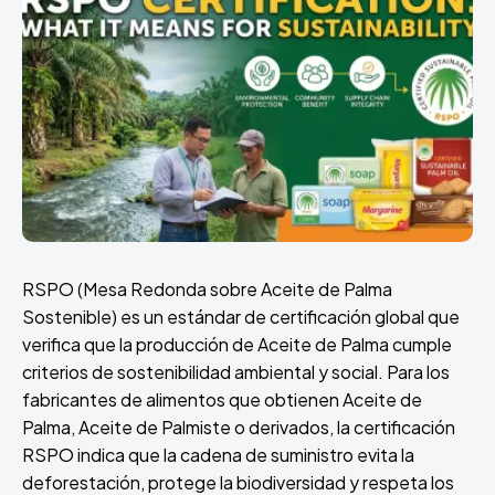
RSPO (Mesa Redonda sobre Aceite de Palma
Sostenible) es un estándar de certificación global que
verifica que la producción de Aceite de Palma cumple
criterios de sostenibilidad ambiental y social. Para los
fabricantes de alimentos que obtienen Aceite de
Palma, Aceite de Palmiste o derivados, la certificación
RSPO indica que la cadena de suministro evita la
deforestación, protege la biodiversidad y respeta los