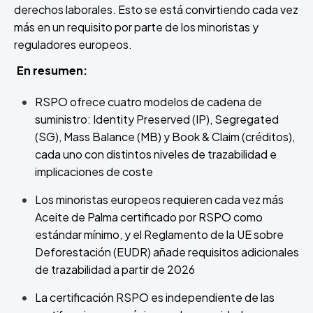
derechos laborales. Esto se está convirtiendo cada vez
más en un requisito por parte de los minoristas y
reguladores europeos.
En resumen:
RSPO ofrece cuatro modelos de cadena de
suministro: Identity Preserved (IP), Segregated
(SG), Mass Balance (MB) y Book & Claim (créditos),
cada uno con distintos niveles de trazabilidad e
implicaciones de coste
Los minoristas europeos requieren cada vez más
Aceite de Palma certificado por RSPO como
estándar mínimo, y el Reglamento de la UE sobre
Deforestación (EUDR) añade requisitos adicionales
de trazabilidad a partir de 2026
La certificación RSPO es independiente de las