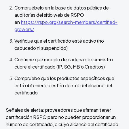
Compruébelo en la base de datos pública de
auditorías del sitio web de RSPO
en
https://rspo.org/search-members/certified-
growers/
Verifique que el certificado esté activo (no
caducado ni suspendido)
Confirme qué modelo de cadena de suministro
cubre el certificado (IP, SG, MB o Créditos)
Compruebe que los productos específicos que
está obteniendo estén dentro del alcance del
certificado
Señales de alerta: proveedores que afirman tener
certificación RSPO pero no pueden proporcionar un
número de certificado, o cuyo alcance del certificado