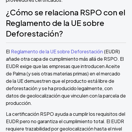
¿Cómo se relaciona RSPO con el
Reglamento de la UE sobre
Deforestación?
El
Reglamento de la UE sobre Deforestación
(EUDR)
añade otra capa de cumplimiento más allá de RSPO. El
EUDR exige que las empresas que introducen Aceite
de Palma (y seis otras materias primas) en el mercado
de la UE demuestren que el producto está libre de
deforestación y se ha producido legalmente, con
datos de geolocalización que vinculen con la parcela de
producción.
La certificación RSPO ayuda a cumplir los requisitos del
EUDR pero no garantiza el cumplimiento total. El EUDR
requiere trazabilidad por geolocalización hasta el nivel