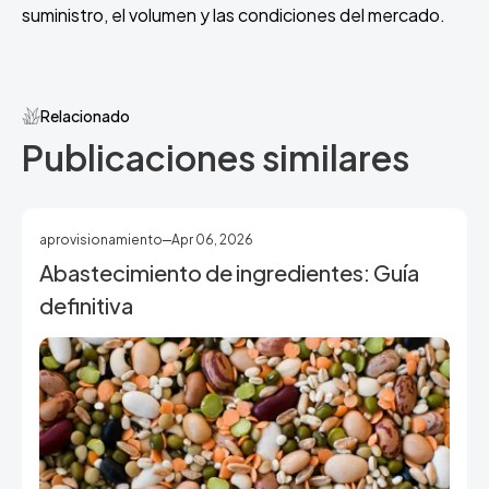
suministro, el volumen y las condiciones del mercado.
Relacionado
Publicaciones similares
aprovisionamiento
Apr 06, 2026
Abastecimiento de ingredientes: Guía
definitiva