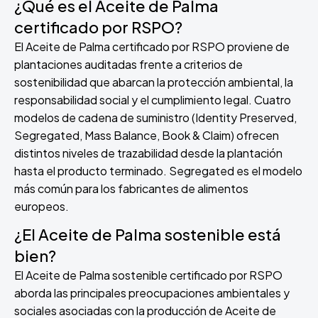
¿Qué es el Aceite de Palma
certificado por RSPO?
El Aceite de Palma certificado por RSPO proviene de
plantaciones auditadas frente a criterios de
sostenibilidad que abarcan la protección ambiental, la
responsabilidad social y el cumplimiento legal. Cuatro
modelos de cadena de suministro (Identity Preserved,
Segregated, Mass Balance, Book & Claim) ofrecen
distintos niveles de trazabilidad desde la plantación
hasta el producto terminado. Segregated es el modelo
más común para los fabricantes de alimentos
europeos.
¿El Aceite de Palma sostenible está
bien?
El Aceite de Palma sostenible certificado por RSPO
aborda las principales preocupaciones ambientales y
sociales asociadas con la producción de Aceite de