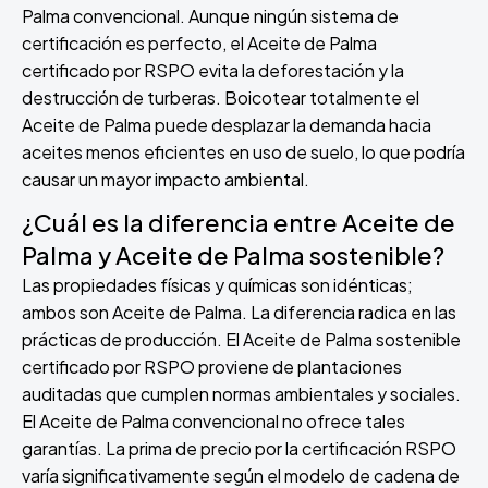
Palma convencional. Aunque ningún sistema de
certificación es perfecto, el Aceite de Palma
certificado por RSPO evita la deforestación y la
destrucción de turberas. Boicotear totalmente el
Aceite de Palma puede desplazar la demanda hacia
aceites menos eficientes en uso de suelo, lo que podría
causar un mayor impacto ambiental.
¿Cuál es la diferencia entre Aceite de
Palma y Aceite de Palma sostenible?
Las propiedades físicas y químicas son idénticas;
ambos son Aceite de Palma. La diferencia radica en las
prácticas de producción. El Aceite de Palma sostenible
certificado por RSPO proviene de plantaciones
auditadas que cumplen normas ambientales y sociales.
El Aceite de Palma convencional no ofrece tales
garantías. La prima de precio por la certificación RSPO
varía significativamente según el modelo de cadena de