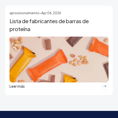
aprovisionamiento
Apr 06, 2026
Lista de fabricantes de barras de
proteína
Leer más