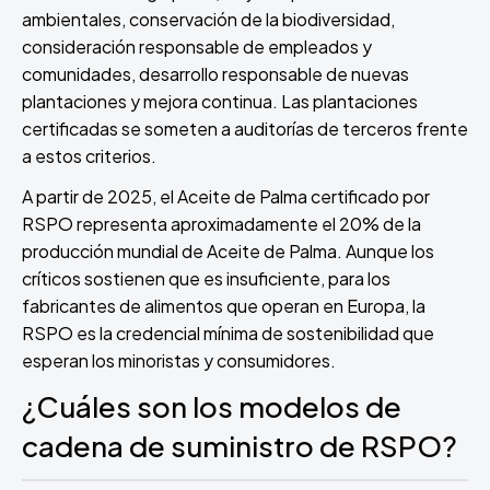
ambientales, conservación de la biodiversidad,
consideración responsable de empleados y
comunidades, desarrollo responsable de nuevas
plantaciones y mejora continua. Las plantaciones
certificadas se someten a auditorías de terceros frente
a estos criterios.
A partir de 2025, el Aceite de Palma certificado por
RSPO representa aproximadamente el 20% de la
producción mundial de Aceite de Palma. Aunque los
críticos sostienen que es insuficiente, para los
fabricantes de alimentos que operan en Europa, la
RSPO es la credencial mínima de sostenibilidad que
esperan los minoristas y consumidores.
¿Cuáles son los modelos de
cadena de suministro de RSPO?