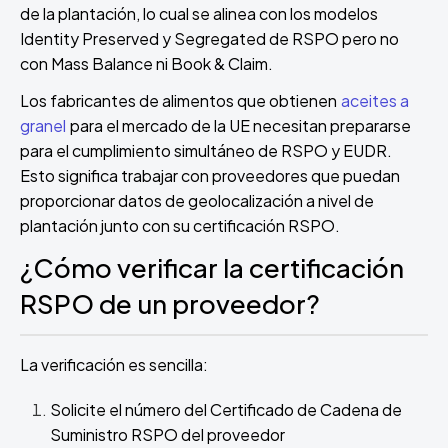
de la plantación, lo cual se alinea con los modelos
Identity Preserved y Segregated de RSPO pero no
con Mass Balance ni Book & Claim.
Los fabricantes de alimentos que obtienen
aceites a
granel
para el mercado de la UE necesitan prepararse
para el cumplimiento simultáneo de RSPO y EUDR.
Esto significa trabajar con proveedores que puedan
proporcionar datos de geolocalización a nivel de
plantación junto con su certificación RSPO.
¿Cómo verificar la certificación
RSPO de un proveedor?
La verificación es sencilla:
Solicite el número del Certificado de Cadena de
Suministro RSPO del proveedor