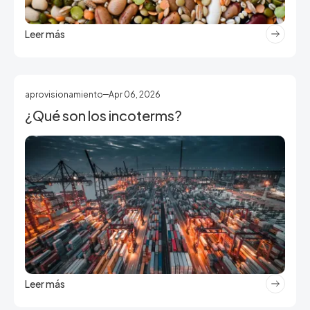
Leer más
aprovisionamiento
Apr 06, 2026
¿Qué son los incoterms?
Leer más