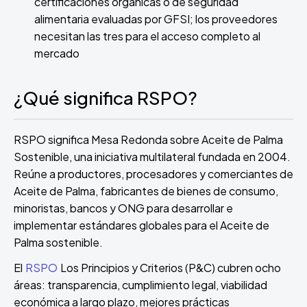
certificaciones orgánicas o de seguridad
alimentaria evaluadas por GFSI; los proveedores
necesitan las tres para el acceso completo al
mercado
¿Qué significa RSPO?
RSPO significa Mesa Redonda sobre Aceite de Palma
Sostenible, una iniciativa multilateral fundada en 2004.
Reúne a productores, procesadores y comerciantes de
Aceite de Palma, fabricantes de bienes de consumo,
minoristas, bancos y ONG para desarrollar e
implementar estándares globales para el Aceite de
Palma sostenible.
El
RSPO
Los Principios y Criterios (P&C) cubren ocho
áreas: transparencia, cumplimiento legal, viabilidad
económica a largo plazo, mejores prácticas