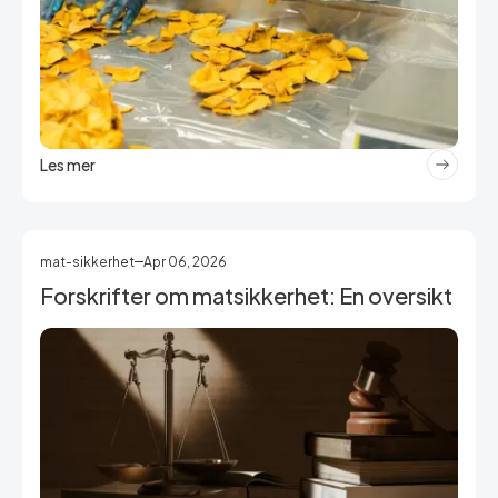
Les mer
mat-sikkerhet
Apr 06, 2026
Forskrifter om matsikkerhet: En oversikt