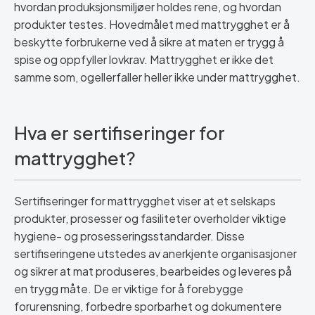
hvordan produksjonsmiljøer holdes rene, og hvordan
produkter testes. Hovedmålet med mattrygghet er å
beskytte forbrukerne ved å sikre at maten er trygg å
spise og oppfyller lovkrav. Mattrygghet er ikke det
samme som, ogellerfaller heller ikke under mattrygghet.
Hva er sertifiseringer for
mattrygghet?
Sertifiseringer for mattrygghet viser at et selskaps
produkter, prosesser og fasiliteter overholder viktige
hygiene- og prosesseringsstandarder. Disse
sertifiseringene utstedes av anerkjente organisasjoner
og sikrer at mat produseres, bearbeides og leveres på
en trygg måte. De er viktige for å forebygge
forurensning, forbedre sporbarhet og dokumentere