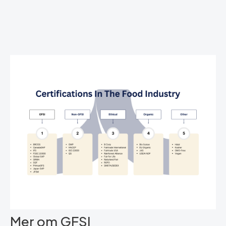
Mer om GFSI