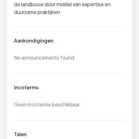
de landbouw door middel van expertise en
duurzame praktijken.
Aankondigingen
No announcements found.
Incoterms
Geen incoterms beschikbaar.
Talen