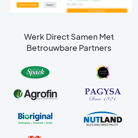
Werk Direct Samen Met
Betrouwbare Partners