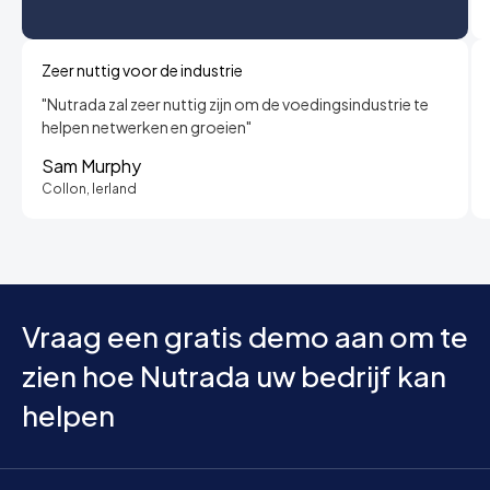
Zeer nuttig voor de industrie
"Nutrada zal zeer nuttig zijn om de voedingsindustrie te
helpen netwerken en groeien"
Sam Murphy
Collon, Ierland
Vraag een gratis demo aan om te
zien hoe Nutrada uw bedrijf kan
helpen