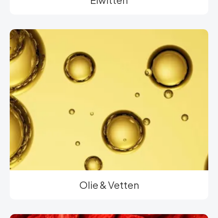
Olie & Vetten