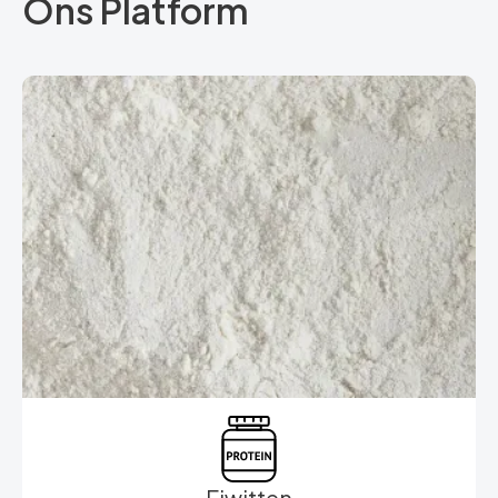
Ons Platform
Eiwitten