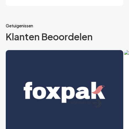
Getuigenissen
Klanten Beoordelen