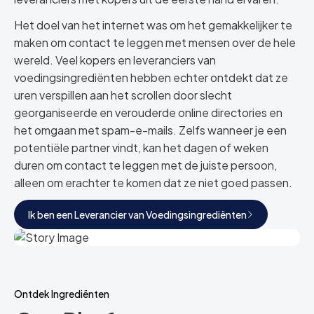
Het doel van het internet was om het gemakkelijker te
maken om contact te leggen met mensen over de hele
wereld. Veel kopers en leveranciers van
voedingsingrediënten hebben echter ontdekt dat ze
uren verspillen aan het scrollen door slecht
georganiseerde en verouderde online directories en
het omgaan met spam-e-mails. Zelfs wanneer je een
potentiële partner vindt, kan het dagen of weken
duren om contact te leggen met de juiste persoon,
alleen om erachter te komen dat ze niet goed passen.
Ik ben een Leverancier van Voedingsingrediënten
Ontdek Ingrediënten