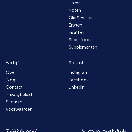
Linzen
Noten
Olie & Vetten
Erwten
Eiwitten
Superfoods
Supplementen
Bedrijf
Sociaal
Over
Instagram
Blog
Facebook
Contact
LinkedIn
Privacybeleid
Sitemap
Voorwaarden
© 2026 Solvex BV
Ontworpen voor Nutrada