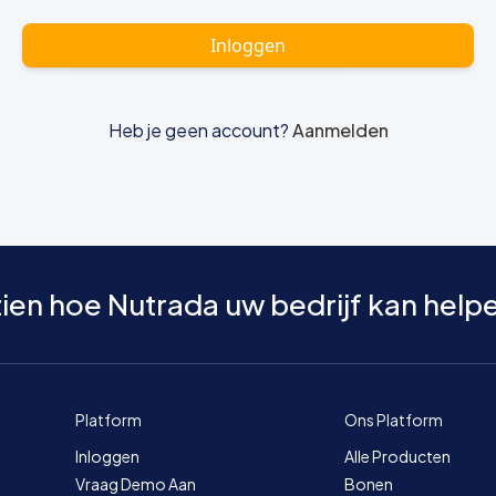
Inloggen
Heb je geen account?
Aanmelden
ien hoe Nutrada uw bedrijf kan help
Platform
Ons Platform
Inloggen
Alle Producten
Vraag Demo Aan
Bonen