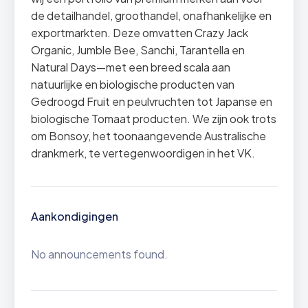
de detailhandel, groothandel, onafhankelijke en
exportmarkten. Deze omvatten Crazy Jack
Organic, Jumble Bee, Sanchi, Tarantella en
Natural Days—met een breed scala aan
natuurlijke en biologische producten van
Gedroogd Fruit en peulvruchten tot Japanse en
biologische Tomaat producten. We zijn ook trots
om Bonsoy, het toonaangevende Australische
drankmerk, te vertegenwoordigen in het VK.
Aankondigingen
No announcements found.