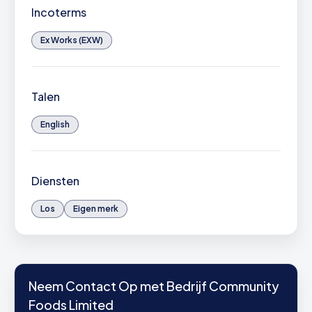
Incoterms
Ex Works (EXW)
Talen
English
Diensten
Los
Eigen merk
Neem Contact Op met Bedrijf Community
Foods Limited