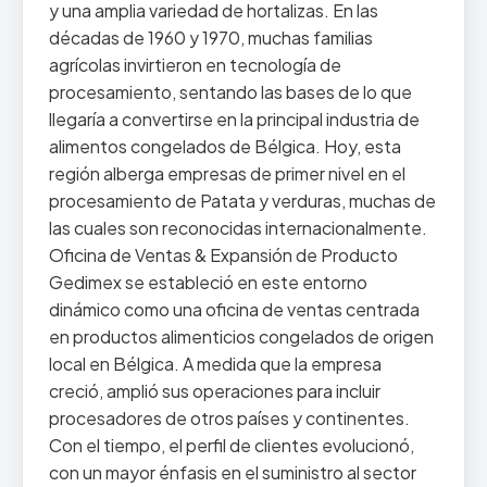
y una amplia variedad de hortalizas. En las
décadas de 1960 y 1970, muchas familias
agrícolas invirtieron en tecnología de
procesamiento, sentando las bases de lo que
llegaría a convertirse en la principal industria de
alimentos congelados de Bélgica. Hoy, esta
región alberga empresas de primer nivel en el
procesamiento de Patata y verduras, muchas de
las cuales son reconocidas internacionalmente.
Oficina de Ventas & Expansión de Producto
Gedimex se estableció en este entorno
dinámico como una oficina de ventas centrada
en productos alimenticios congelados de origen
local en Bélgica. A medida que la empresa
creció, amplió sus operaciones para incluir
procesadores de otros países y continentes.
Con el tiempo, el perfil de clientes evolucionó,
con un mayor énfasis en el suministro al sector