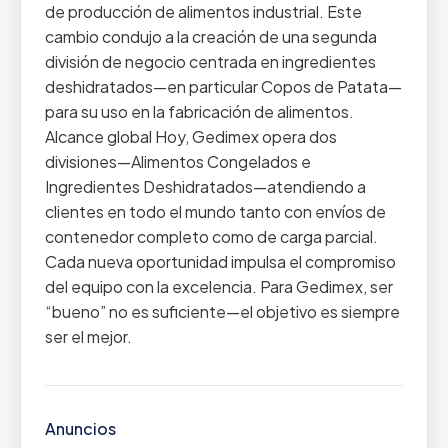
de producción de alimentos industrial. Este
cambio condujo a la creación de una segunda
división de negocio centrada en ingredientes
deshidratados—en particular Copos de Patata—
para su uso en la fabricación de alimentos.
Alcance global Hoy, Gedimex opera dos
divisiones—Alimentos Congelados e
Ingredientes Deshidratados—atendiendo a
clientes en todo el mundo tanto con envíos de
contenedor completo como de carga parcial.
Cada nueva oportunidad impulsa el compromiso
del equipo con la excelencia. Para Gedimex, ser
“bueno” no es suficiente—el objetivo es siempre
ser el mejor.
Anuncios