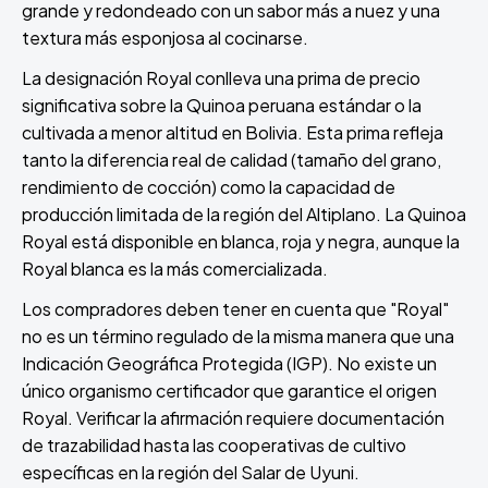
grande y redondeado con un sabor más a nuez y una
textura más esponjosa al cocinarse.
La designación Royal conlleva una prima de precio
significativa sobre la Quinoa peruana estándar o la
cultivada a menor altitud en Bolivia. Esta prima refleja
tanto la diferencia real de calidad (tamaño del grano,
rendimiento de cocción) como la capacidad de
producción limitada de la región del Altiplano. La Quinoa
Royal está disponible en blanca, roja y negra, aunque la
Royal blanca es la más comercializada.
Los compradores deben tener en cuenta que "Royal"
no es un término regulado de la misma manera que una
Indicación Geográfica Protegida (IGP). No existe un
único organismo certificador que garantice el origen
Royal. Verificar la afirmación requiere documentación
de trazabilidad hasta las cooperativas de cultivo
específicas en la región del Salar de Uyuni.