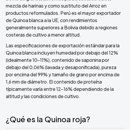
mezcla de harinas y como sustituto del Arroz en
productos reformulados. Perú es el mayor exportador
de Quinoa blanca a la UE, con rendimientos
generalmente superiores a Bolivia debido a regiones
costeras de cultivo a menor altitud.
Las especificaciones de exportación estándar para la
Quinoa blanca incluyen humedad por debajo del 12%
(idealmente 10-11%), contenido de saponina por
debajo del 0,06% (lavada y desaponificada), pureza
por encima del 99% y tamaño de grano por encima de
1,6 mm de diámetro. El contenido de proteína
típicamente varía entre 12-16% dependiendo de la
altitud y las condiciones de cultivo.
¿Qué es la Quinoa roja?