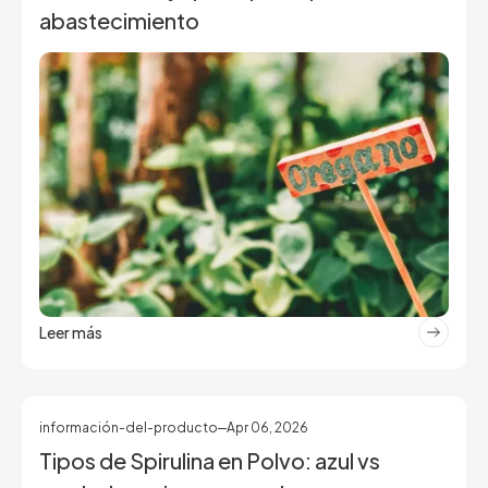
abastecimiento
Leer más
información-del-producto
Apr 06, 2026
Tipos de Spirulina en Polvo: azul vs