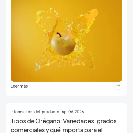
Leer más
información-del-producto
Apr 06, 2026
Tipos de Orégano: Variedades, grados
comerciales y qué importa para el