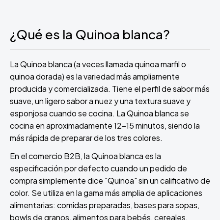
¿Qué es la Quinoa blanca?
La Quinoa blanca (a veces llamada quinoa marfil o
quinoa dorada) es la variedad más ampliamente
producida y comercializada. Tiene el perfil de sabor más
suave, un ligero sabor a nuez y una textura suave y
esponjosa cuando se cocina. La Quinoa blanca se
cocina en aproximadamente 12-15 minutos, siendo la
más rápida de preparar de los tres colores.
En el comercio B2B, la Quinoa blanca es la
especificación por defecto cuando un pedido de
compra simplemente dice "Quinoa" sin un calificativo de
color. Se utiliza en la gama más amplia de aplicaciones
alimentarias: comidas preparadas, bases para sopas,
bowls de granos, alimentos para bebés, cereales,