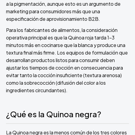
a la pigmentación, aunque esto es un argumento de
marketing para consumidores más que una
especificación de aprovisionamiento B2B.
Para los fabricantes de alimentos, la consideración
operativa principal es que la Quinoa roja tarda 1-3
minutos más en cocinarse que la blanca y produce una
textura final más firme. Los equipos de formulación que
desarrollan productos listos para consumir deben
ajustar los tiempos de cocción en consecuencia para
evitar tanto la cocción insuficiente (textura arenosa)
como la sobrecocción (difusión del color a los
ingredientes circundantes).
¿Qué es la Quinoa negra?
La Quinoa negra es la menos común de los tres colores