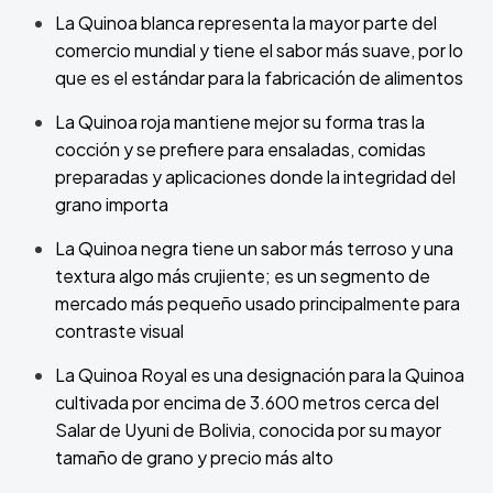
La Quinoa blanca representa la mayor parte del
comercio mundial y tiene el sabor más suave, por lo
que es el estándar para la fabricación de alimentos
La Quinoa roja mantiene mejor su forma tras la
cocción y se prefiere para ensaladas, comidas
preparadas y aplicaciones donde la integridad del
grano importa
La Quinoa negra tiene un sabor más terroso y una
textura algo más crujiente; es un segmento de
mercado más pequeño usado principalmente para
contraste visual
La Quinoa Royal es una designación para la Quinoa
cultivada por encima de 3.600 metros cerca del
Salar de Uyuni de Bolivia, conocida por su mayor
tamaño de grano y precio más alto