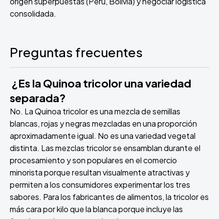
origen superpuestas (Perú, Bolivia) y negociar logística
consolidada.
Preguntas frecuentes
¿Es la Quinoa tricolor una variedad
separada?
No. La Quinoa tricolor es una mezcla de semillas
blancas, rojas y negras mezcladas en una proporción
aproximadamente igual. No es una variedad vegetal
distinta. Las mezclas tricolor se ensamblan durante el
procesamiento y son populares en el comercio
minorista porque resultan visualmente atractivas y
permiten a los consumidores experimentar los tres
sabores. Para los fabricantes de alimentos, la tricolor es
más cara por kilo que la blanca porque incluye las