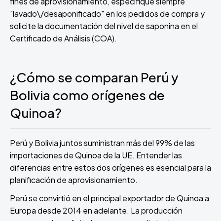
fines de aprovisionamiento, especifique siempre
"lavado\/desaponificado" en los pedidos de compra y
solicite la documentación del nivel de saponina en el
Certificado de Análisis (COA).
¿Cómo se comparan Perú y
Bolivia como orígenes de
Quinoa?
Perú y Bolivia juntos suministran más del 99% de las
importaciones de Quinoa de la UE. Entender las
diferencias entre estos dos orígenes es esencial para la
planificación de aprovisionamiento.
Perú se convirtió en el principal exportador de Quinoa a
Europa desde 2014 en adelante. La producción