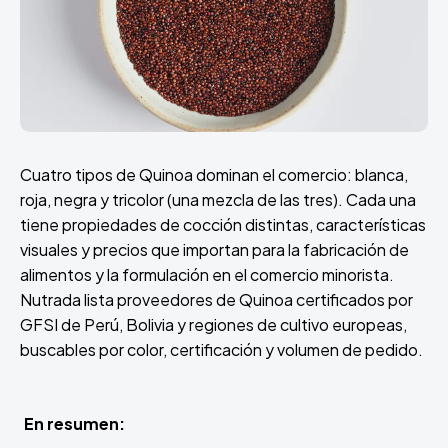
Cuatro tipos de Quinoa dominan el comercio: blanca,
roja, negra y tricolor (una mezcla de las tres). Cada una
tiene propiedades de cocción distintas, características
visuales y precios que importan para la fabricación de
alimentos y la formulación en el comercio minorista.
Nutrada lista proveedores de Quinoa certificados por
GFSI de Perú, Bolivia y regiones de cultivo europeas,
buscables por color, certificación y volumen de pedido.
En resumen: