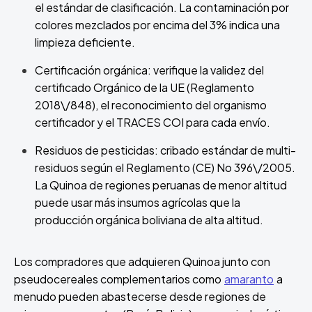
el estándar de clasificación. La contaminación por
colores mezclados por encima del 3% indica una
limpieza deficiente.
Certificación orgánica: verifique la validez del
certificado Orgánico de la UE (Reglamento
2018\/848), el reconocimiento del organismo
certificador y el TRACES COI para cada envío.
Residuos de pesticidas: cribado estándar de multi-
residuos según el Reglamento (CE) No 396\/2005.
La Quinoa de regiones peruanas de menor altitud
puede usar más insumos agrícolas que la
producción orgánica boliviana de alta altitud.
Los compradores que adquieren Quinoa junto con
pseudocereales complementarios como
amaranto
a
menudo pueden abastecerse desde regiones de