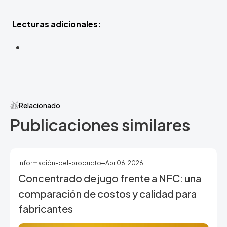
Lecturas adicionales:
Relacionado
Publicaciones similares
información-del-producto
Apr 06, 2026
Concentrado de jugo frente a NFC: una
comparación de costos y calidad para
fabricantes