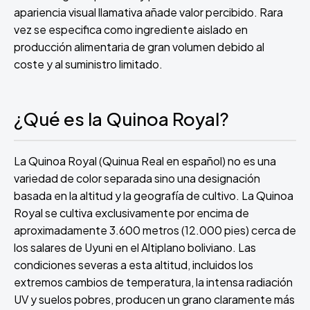
apariencia visual llamativa añade valor percibido. Rara
vez se especifica como ingrediente aislado en
producción alimentaria de gran volumen debido al
coste y al suministro limitado.
¿Qué es la Quinoa Royal?
La Quinoa Royal (Quinua Real en español) no es una
variedad de color separada sino una designación
basada en la altitud y la geografía de cultivo. La Quinoa
Royal se cultiva exclusivamente por encima de
aproximadamente 3.600 metros (12.000 pies) cerca de
los salares de Uyuni en el Altiplano boliviano. Las
condiciones severas a esta altitud, incluidos los
extremos cambios de temperatura, la intensa radiación
UV y suelos pobres, producen un grano claramente más