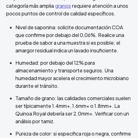
categoría más amplia
granos
requiere atención a unos
pocos puntos de control de calidad específicos.
Nivel de saponina: solicite documentación COA
que confirme por debajo del 0,06%. Realice una
prueba de sabor a una muestra si es posible; el
amargor residual indica un lavado insuficiente.
Humedad: por debajo del 12% para
almacenamiento y transporte seguros. Una
humedad mayor acelera el crecimiento microbiano
durante el tránsito.
Tamaño de grano: las calidades comerciales suelen
ser típicamente 1.4mm+, 1.6mm+ o 1.8mm+. La
Quinoa Royal debería ser 2.0mm+. Verificar con un
análisis por tamiz.
Pureza de color: si especifica roja o negra, confirme