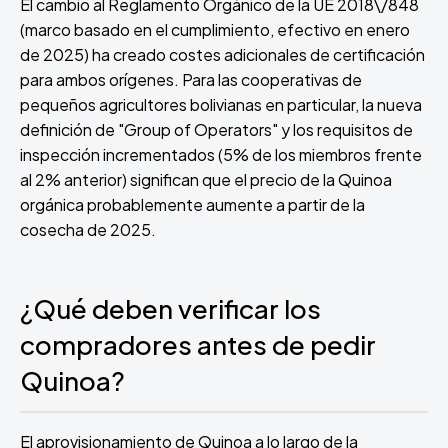
El cambio al Reglamento Orgánico de la UE 2018\/848
(marco basado en el cumplimiento, efectivo en enero
de 2025) ha creado costes adicionales de certificación
para ambos orígenes. Para las cooperativas de
pequeños agricultores bolivianas en particular, la nueva
definición de "Group of Operators" y los requisitos de
inspección incrementados (5% de los miembros frente
al 2% anterior) significan que el precio de la Quinoa
orgánica probablemente aumente a partir de la
cosecha de 2025.
¿Qué deben verificar los
compradores antes de pedir
Quinoa?
El aprovisionamiento de Quinoa a lo largo de la