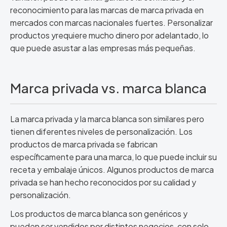
reconocimiento para las marcas de marca privada en
mercados con marcas nacionales fuertes. Personalizar
productos yrequiere mucho dinero por adelantado, lo
que puede asustar a las empresas más pequeñas.
Marca privada vs. marca blanca
La marca privada y la marca blanca son similares pero
tienen diferentes niveles de personalización. Los
productos de marca privada se fabrican
específicamente para una marca, lo que puede incluir su
receta y embalaje únicos. Algunos productos de marca
privada se han hecho reconocidos por su calidad y
personalización.
Los productos de marca blanca son genéricos y
pueden ser vendidos por distintos negocios, con solo