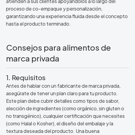
atienden a sus clientes apoyándolos a lo largo del
proceso de co-empaque y personalización,
garantizando una experiencia fluida desde el concepto
hasta el producto terminado.
Consejos para alimentos de
marca privada
1. Requisitos
Antes de hablar con un fabricante de marca privada,
asegúrate de tener un plan claro para tu producto.
Este plan debe cubrir detalles como tipos de sabor,
elección de ingredientes (como orgánico, sin gluten o
no transgénico), cualquier certificación que necesites
(como Halal o Kosher), el diseño del embalaje y la
textura deseada del producto. Una buena