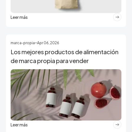
Leer más
marca-propia
Apr 06, 2026
Los mejores productos de alimentación
de marca propia para vender
Leer más