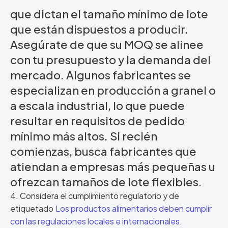
que dictan el tamaño mínimo de lote
que están dispuestos a producir.
Asegúrate de que su MOQ se alinee
con tu presupuesto y la demanda del
mercado. Algunos fabricantes se
especializan en producción a granel o
a escala industrial, lo que puede
resultar en requisitos de pedido
mínimo más altos. Si recién
comienzas, busca fabricantes que
atiendan a empresas más pequeñas u
ofrezcan tamaños de lote flexibles.
4. Considera el cumplimiento regulatorio y de
etiquetado
Los productos alimentarios deben cumplir
con las regulaciones locales e internacionales.