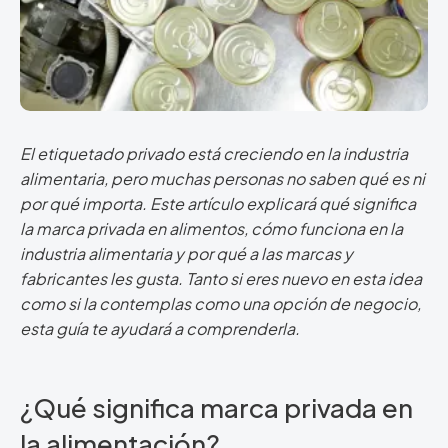
El etiquetado privado está creciendo en la industria
alimentaria, pero muchas personas no saben qué es ni
por qué importa. Este artículo explicará qué significa
la marca privada en alimentos, cómo funciona en la
industria alimentaria y por qué a las marcas y
fabricantes les gusta. Tanto si eres nuevo en esta idea
como si la contemplas como una opción de negocio,
esta guía te ayudará a comprenderla.
¿Qué significa marca privada en
la alimentación?