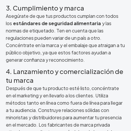
3. Cumplimiento y marca
Asegúrate de que tus productos cumplan con todos
los
estándares de seguridad alimentaria
y las
normas de etiquetado. Ten en cuenta que las
regulaciones pueden variar de un país a otro.
Concéntrate en la marca y el embalaje que atraigan a tu
público objetivo, ya que estos factores ayudan a
generar confianza y reconocimiento.
4. Lanzamiento y comercialización de
tu marca
Después de que tu producto esté listo, concéntrate
en el marketing y en llevarlo a los clientes. Utiliza
métodos tanto en línea como fuera de línea para llegar
a tu audiencia. Construye relaciones sólidas con
minoristas y distribuidores para aumentar tu presencia
en el mercado. Los fabricantes de marca privada