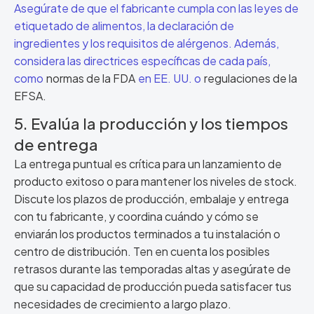
Asegúrate de que el fabricante cumpla con las leyes de
etiquetado de alimentos, la declaración de
ingredientes y los requisitos de alérgenos. Además,
considera las directrices específicas de cada país,
como
normas de la FDA
en EE. UU. o
regulaciones de la
EFSA.
5. Evalúa la producción y los tiempos
de entrega
La entrega puntual es crítica para un lanzamiento de
producto exitoso o para mantener los niveles de stock.
Discute los plazos de producción, embalaje y entrega
con tu fabricante, y coordina cuándo y cómo se
enviarán los productos terminados a tu instalación o
centro de distribución. Ten en cuenta los posibles
retrasos durante las temporadas altas y asegúrate de
que su capacidad de producción pueda satisfacer tus
necesidades de crecimiento a largo plazo.