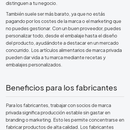
distinguen a tu negocio.
También suele ser más barato, ya que no estás
pagando por los costes de la marca o el marketing que
no puedes gestionar. Con un buen proveedor, puedes
personalizar todo, desde el embalaje hasta el diseño
del producto, ayudándote a destacar en un mercado
concurrido. Los artículos alimentarios de marca privada
pueden dar vida a tu marca mediante recetas y
embalajes personalizados.
Beneficios para los fabricantes
Para los fabricantes, trabajar con socios de marca
privada significa producción estable sin gastar en
branding o marketing. Esto les permite concentrarse en
fabricar productos de alta calidad. Los fabricantes