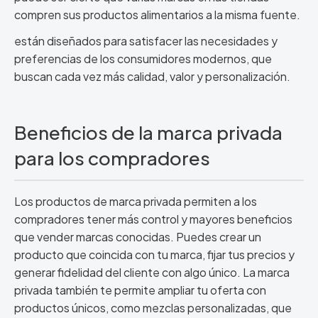
compren sus productos alimentarios a la misma fuente.
están diseñados para satisfacer las necesidades y
preferencias de los consumidores modernos, que
buscan cada vez más calidad, valor y personalización.
Beneficios de la marca privada
para los compradores
Los productos de marca privada permiten a los
compradores tener más control y mayores beneficios
que vender marcas conocidas. Puedes crear un
producto que coincida con tu marca, fijar tus precios y
generar fidelidad del cliente con algo único. La marca
privada también te permite ampliar tu oferta con
productos únicos, como mezclas personalizadas, que