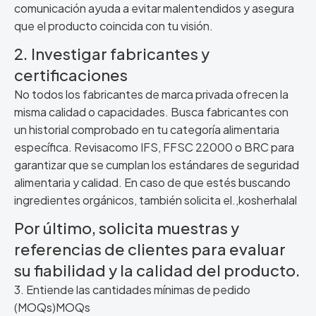
comunicación ayuda a evitar malentendidos y asegura
que el producto coincida con tu visión.
2. Investigar fabricantes y
certificaciones
No todos los fabricantes de marca privada ofrecen la
misma calidad o capacidades. Busca fabricantes con
un historial comprobado en tu categoría alimentaria
específica. Revisacomo IFS, FFSC 22000 o BRC para
garantizar que se cumplan los estándares de seguridad
alimentaria y calidad. En caso de que estés buscando
ingredientes orgánicos, también solicita el.,kosherhalal
Por último, solicita muestras y
referencias de clientes para evaluar
su fiabilidad y la calidad del producto.
3. Entiende las cantidades mínimas de pedido
(MOQs)MOQs