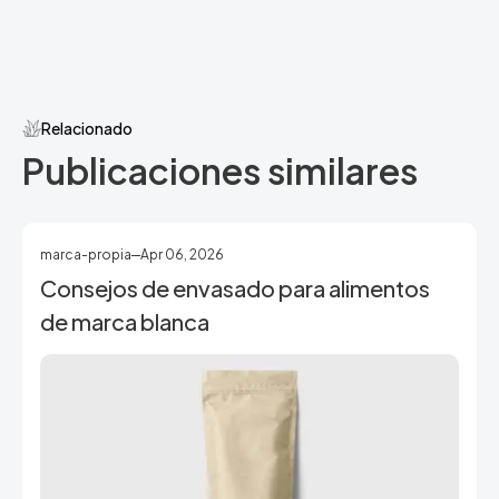
Relacionado
Publicaciones similares
marca-propia
Apr 06, 2026
Consejos de envasado para alimentos
de marca blanca