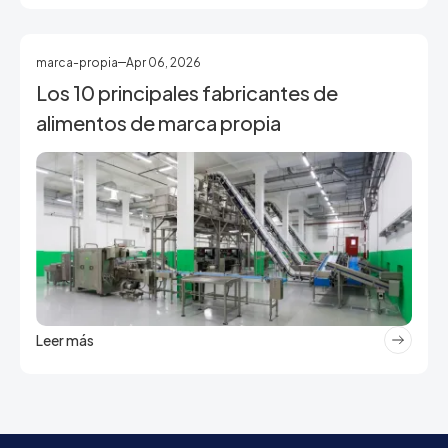
marca-propia
Apr 06, 2026
Los 10 principales fabricantes de
alimentos de marca propia
Leer más