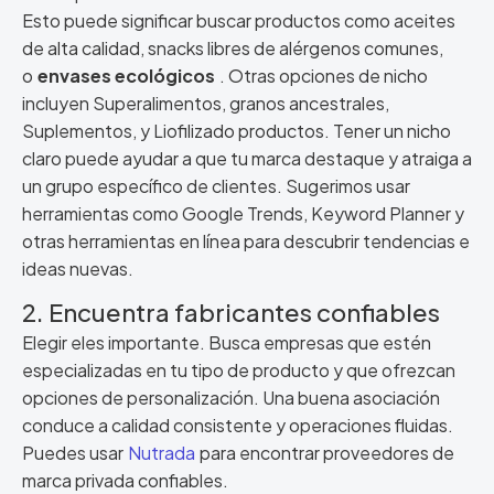
Esto puede significar buscar productos como aceites
de alta calidad, snacks libres de alérgenos comunes,
o
envases ecológicos
. Otras opciones de nicho
incluyen Superalimentos, granos ancestrales,
Suplementos, y Liofilizado productos. Tener un nicho
claro puede ayudar a que tu marca destaque y atraiga a
un grupo específico de clientes. Sugerimos usar
herramientas como Google Trends, Keyword Planner y
otras herramientas en línea para descubrir tendencias e
ideas nuevas.
2. Encuentra fabricantes confiables
Elegir eles importante. Busca empresas que estén
especializadas en tu tipo de producto y que ofrezcan
opciones de personalización. Una buena asociación
conduce a calidad consistente y operaciones fluidas.
Puedes usar
Nutrada
para encontrar proveedores de
marca privada confiables.