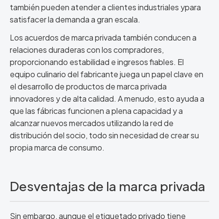
también pueden atender a clientes industriales ypara
satisfacer la demanda a gran escala.
Los acuerdos de marca privada también conducen a
relaciones duraderas con los compradores,
proporcionando estabilidad e ingresos fiables. El
equipo culinario del fabricante juega un papel clave en
el desarrollo de productos de marca privada
innovadores y de alta calidad. A menudo, esto ayuda a
que las fábricas funcionen a plena capacidad y a
alcanzar nuevos mercados utilizando la red de
distribución del socio, todo sin necesidad de crear su
propia marca de consumo.
Desventajas de la marca privada
Sin embargo, aunque el etiquetado privado tiene