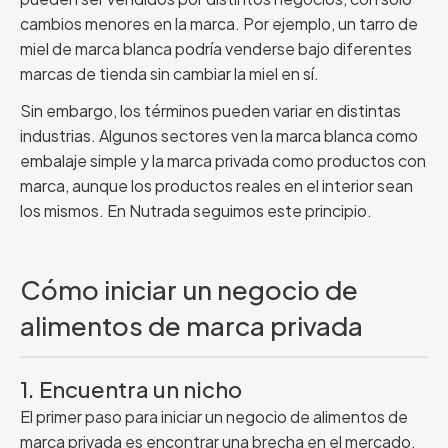
cambios menores en la marca. Por ejemplo, un tarro de
miel de marca blanca podría venderse bajo diferentes
marcas de tienda sin cambiar la miel en sí.
Sin embargo, los términos pueden variar en distintas
industrias. Algunos sectores ven la marca blanca como
embalaje simple y la marca privada como productos con
marca, aunque los productos reales en el interior sean
los mismos. En Nutrada seguimos este principio.
Cómo iniciar un negocio de
alimentos de marca privada
1. Encuentra un nicho
El primer paso para iniciar un negocio de alimentos de
marca privada es encontrar una brecha en el mercado.