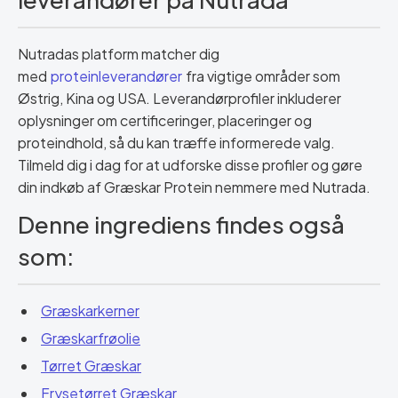
Nutradas platform matcher dig
med
proteinleverandører
fra vigtige områder som
Østrig, Kina og USA. Leverandørprofiler inkluderer
oplysninger om certificeringer, placeringer og
proteindhold, så du kan træffe informerede valg.
Tilmeld dig i dag for at udforske disse profiler og gøre
din indkøb af Græskar Protein nemmere med Nutrada.
Denne ingrediens findes også
som:
Græskarkerner
Græskarfrøolie
Tørret Græskar
Frysetørret Græskar