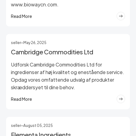
www.biowaycn.com.
Read More
seller
May 26, 2025
Cambridge Commodities Ltd
Udforsk Cambridge Commodities Ltd for
ingredienser af høj kvalitet og enestående service.
Opdag vores omfattende udvalg af produkter
skræddersyet til dine behov.
Read More
seller
August 05, 2025
Elementa Ingredients