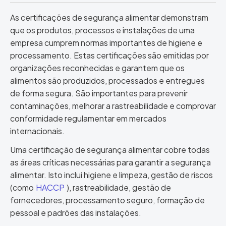
As certificações de segurança alimentar demonstram
que os produtos, processos e instalações de uma
empresa cumprem normas importantes de higiene e
processamento. Estas certificações são emitidas por
organizações reconhecidas e garantem que os
alimentos são produzidos, processados e entregues
de forma segura. São importantes para prevenir
contaminações, melhorar a rastreabilidade e comprovar
conformidade regulamentar em mercados
internacionais.
Uma certificação de segurança alimentar cobre todas
as áreas críticas necessárias para garantir a segurança
alimentar. Isto inclui higiene e limpeza, gestão de riscos
(como
HACCP
), rastreabilidade, gestão de
fornecedores, processamento seguro, formação de
pessoal e padrões das instalações.