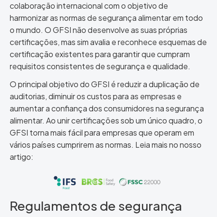
colaboração internacional com o objetivo de
harmonizar as normas de segurança alimentar em todo
o mundo. O GFSI não desenvolve as suas próprias
certificações, mas sim avalia e reconhece esquemas de
certificação existentes para garantir que cumpram
requisitos consistentes de segurança e qualidade.
O principal objetivo do GFSI é reduzir a duplicação de
auditorias, diminuir os custos para as empresas e
aumentar a confiança dos consumidores na segurança
alimentar. Ao unir certificações sob um único quadro, o
GFSI torna mais fácil para empresas que operam em
vários países cumprirem as normas. Leia mais no nosso
artigo:
Regulamentos de segurança