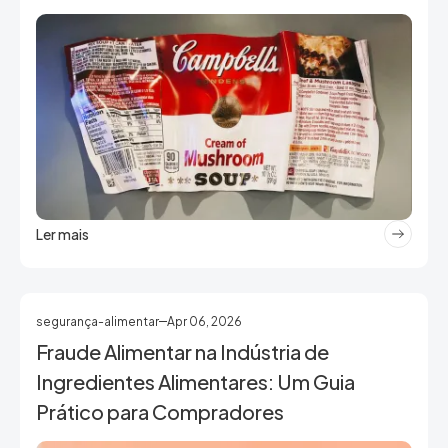
Ler mais
segurança-alimentar
Apr 06, 2026
Fraude Alimentar na Indústria de
Ingredientes Alimentares: Um Guia
Prático para Compradores