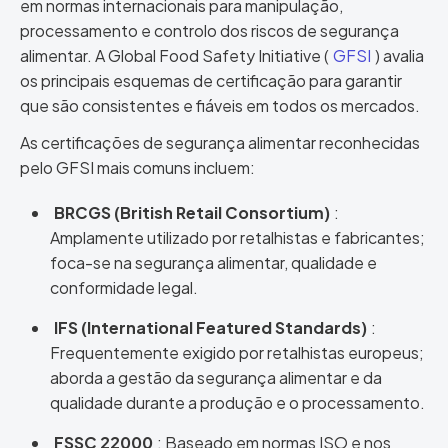
em normas internacionais para manipulação,
processamento e controlo dos riscos de segurança
alimentar. A Global Food Safety Initiative (
GFSI
) avalia
os principais esquemas de certificação para garantir
que são consistentes e fiáveis em todos os mercados.
As certificações de segurança alimentar reconhecidas
pelo GFSI mais comuns incluem:
BRCGS (British Retail Consortium)
:
Amplamente utilizado por retalhistas e fabricantes;
foca-se na segurança alimentar, qualidade e
conformidade legal.
IFS (International Featured Standards)
:
Frequentemente exigido por retalhistas europeus;
aborda a gestão da segurança alimentar e da
qualidade durante a produção e o processamento.
FSSC 22000
: Baseado em normas ISO e nos