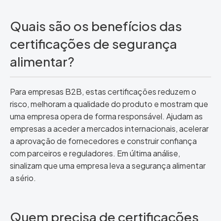
Quais são os benefícios das
certificações de segurança
alimentar?
Para empresas B2B, estas certificações reduzem o
risco, melhoram a qualidade do produto e mostram que
uma empresa opera de forma responsável. Ajudam as
empresas a aceder a mercados internacionais, acelerar
a aprovação de fornecedores e construir confiança
com parceiros e reguladores. Em última análise,
sinalizam que uma empresa leva a segurança alimentar
a sério.
Quem precisa de certificações