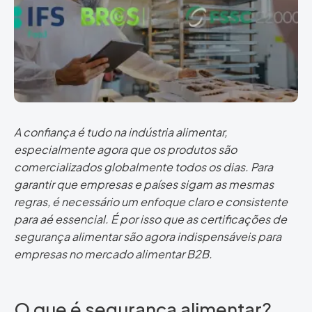
A confiança é tudo na indústria alimentar,
especialmente agora que os produtos são
comercializados globalmente todos os dias. Para
garantir que empresas e países sigam as mesmas
regras, é necessário um enfoque claro e consistente
para a
é essencial. É por isso que as certificações de
segurança alimentar são agora indispensáveis para
empresas no mercado alimentar B2B.
O que é segurança alimentar?