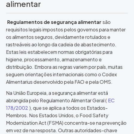
alimentar
Regulamentos de segurança alimentar
são
requisitos legais impostos pelos governos para manter
os alimentos seguros, devidamente rotulados e
rastreáveis ao longo da cadeia de abastecimento.
Estas leis estabelecem normas obrigatórias para
higiene, processamento, armazenamento e
distribuição. Embora as regras variem por país, muitas
seguem orientações internacionais como o Codex
Alimentarius desenvolvido pela FAO e pela OMS.
Na União Europeia, a segurança alimentar está
abrangida pelo Regulamento Alimentar Geral (
EC
178/2002
), que se aplica a todos os Estados-
Membros. Nos Estados Unidos, o Food Safety
Modernization Act (FSMA) concentra-se na prevenção
em vez de na resposta. Outras autoridades-chave