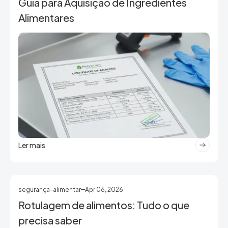
Guia para Aquisição de Ingredientes
Alimentares
Ler mais
segurança-alimentar
Apr 06, 2026
Rotulagem de alimentos: Tudo o que
precisa saber