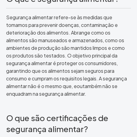
Segurança alimentar refere-se às medidas que
tomamos para prevenir doenças, contaminação e
deterioração dos alimentos. Abrange como os
alimentos são manuseados e armazenados, como os
ambientes de produção são mantidos limpos e como
os produtos são testados. O objetivo principal da
segurança alimentar é proteger os consumidores,
garantindo que os alimentos sejam seguros para
consumo e cumpram os requisitos legais. A segurança
alimentar não é o mesmo que, eoutambém não se
enquadram na segurança alimentar.
O que são certificações de
segurança alimentar?