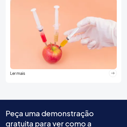
Ler mais
Peça uma demonstração
gratuita para ver como a