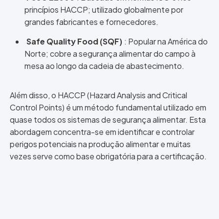
princípios HACCP; utilizado globalmente por
grandes fabricantes e fornecedores.
Safe Quality Food (SQF)
: Popular na América do
Norte; cobre a segurança alimentar do campo à
mesa ao longo da cadeia de abastecimento.
Além disso, o HACCP (Hazard Analysis and Critical
Control Points) é um método fundamental utilizado em
quase todos os sistemas de segurança alimentar. Esta
abordagem concentra-se em identificar e controlar
perigos potenciais na produção alimentar e muitas
vezes serve como base obrigatória para a certificação.