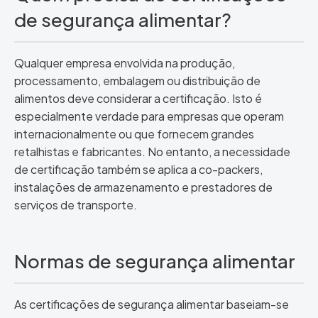
de segurança alimentar?
Qualquer empresa envolvida na produção,
processamento, embalagem ou distribuição de
alimentos deve considerar a certificação. Isto é
especialmente verdade para empresas que operam
internacionalmente ou que fornecem grandes
retalhistas e fabricantes. No entanto, a necessidade
de certificação também se aplica a co-packers,
instalações de armazenamento e prestadores de
serviços de transporte.
Normas de segurança alimentar
As certificações de segurança alimentar baseiam-se