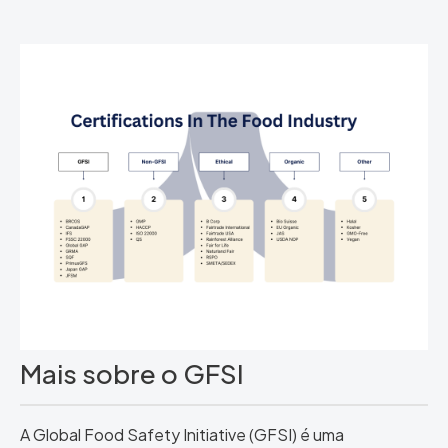
Mais sobre o GFSI
A Global Food Safety Initiative (GFSI) é uma