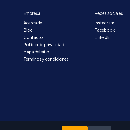
Empresa
Redes sociales
Acerca de
Instagram
Blog
Facebook
Contacto
LinkedIn
Política de privacidad
Mapa del sitio
Términos y condiciones