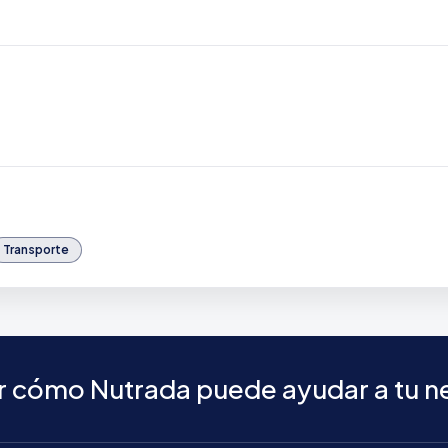
Transporte
ver cómo Nutrada puede ayudar a tu 