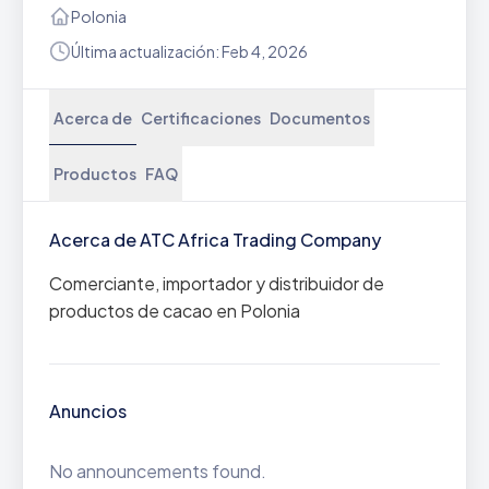
Polonia
Última actualización: Feb 4, 2026
Acerca de
Certificaciones
Documentos
Productos
FAQ
Acerca de ATC Africa Trading Company
Comerciante, importador y distribuidor de
productos de cacao en Polonia
Anuncios
No announcements found.