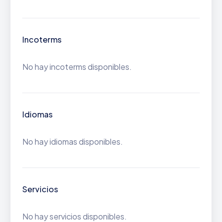
Incoterms
No hay incoterms disponibles.
Idiomas
No hay idiomas disponibles.
Servicios
No hay servicios disponibles.