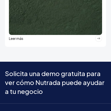
Leer más
Solicita una demo gratuita para
ver cómo Nutrada puede ayudar
a tu negocio