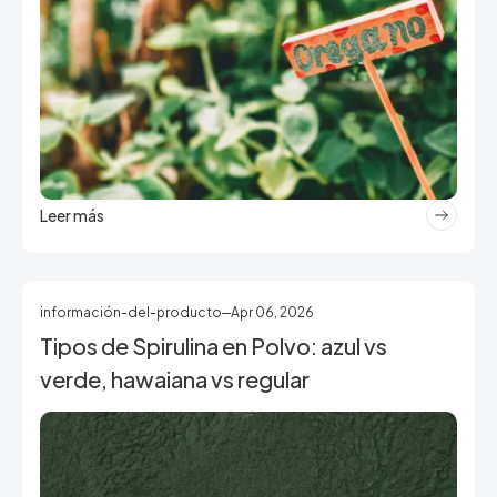
Leer más
información-del-producto
Apr 06, 2026
Tipos de Spirulina en Polvo: azul vs
verde, hawaiana vs regular