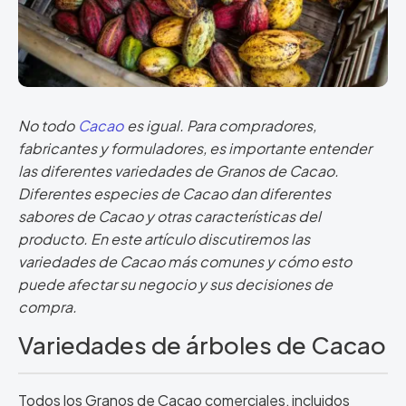
No todo
Cacao
es igual. Para compradores,
fabricantes y formuladores, es importante entender
las diferentes variedades de Granos de Cacao.
Diferentes especies de Cacao dan diferentes
sabores de Cacao y otras características del
producto. En este artículo discutiremos las
variedades de Cacao más comunes y cómo esto
puede afectar su negocio y sus decisiones de
compra.
Variedades de árboles de Cacao
Todos los Granos de Cacao comerciales, incluidos