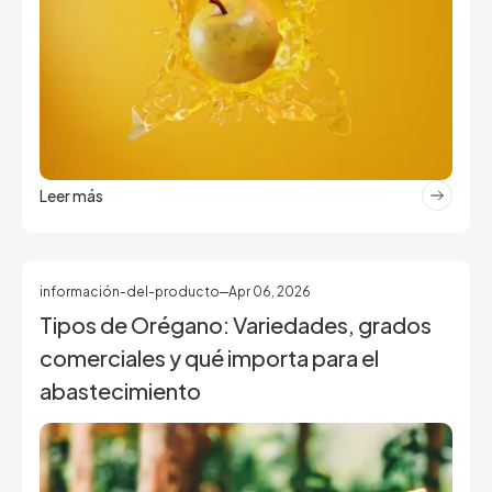
Leer más
información-del-producto
Apr 06, 2026
Tipos de Orégano: Variedades, grados
comerciales y qué importa para el
abastecimiento