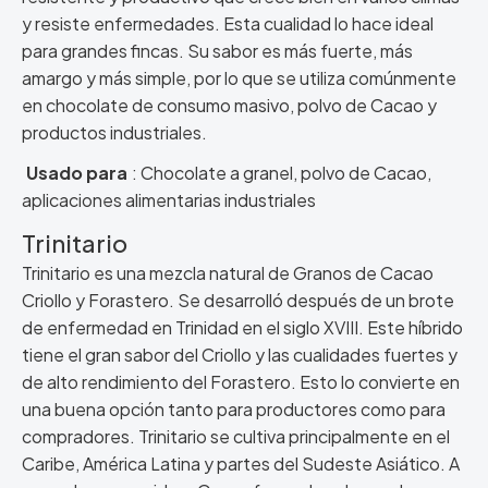
y resiste enfermedades. Esta cualidad lo hace ideal
para grandes fincas. Su sabor es más fuerte, más
amargo y más simple, por lo que se utiliza comúnmente
en chocolate de consumo masivo, polvo de Cacao y
productos industriales.
Usado para
: Chocolate a granel, polvo de Cacao,
aplicaciones alimentarias industriales
Trinitario
Trinitario es una mezcla natural de Granos de Cacao
Criollo y Forastero. Se desarrolló después de un brote
de enfermedad en Trinidad en el siglo XVIII. Este híbrido
tiene el gran sabor del Criollo y las cualidades fuertes y
de alto rendimiento del Forastero. Esto lo convierte en
una buena opción tanto para productores como para
compradores. Trinitario se cultiva principalmente en el
Caribe, América Latina y partes del Sudeste Asiático. A