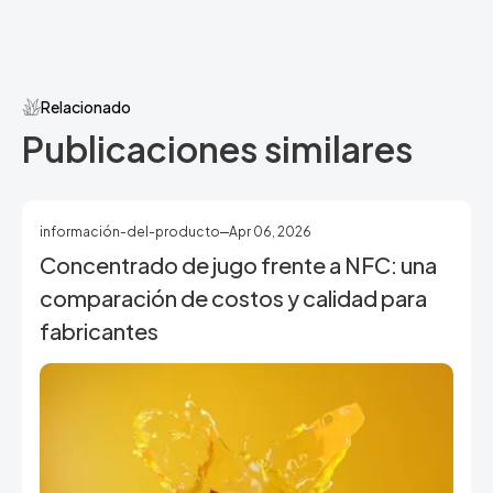
Relacionado
Publicaciones similares
información-del-producto
Apr 06, 2026
Concentrado de jugo frente a NFC: una
comparación de costos y calidad para
fabricantes