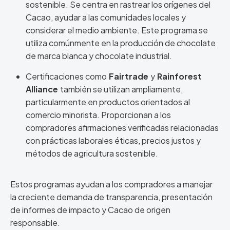
sostenible. Se centra en rastrear los orígenes del
Cacao, ayudar a las comunidades locales y
considerar el medio ambiente. Este programa se
utiliza comúnmente en la producción de chocolate
de marca blanca y chocolate industrial.
Certificaciones como
Fairtrade
y
Rainforest
Alliance
también se utilizan ampliamente,
particularmente en productos orientados al
comercio minorista. Proporcionan a los
compradores afirmaciones verificadas relacionadas
con prácticas laborales éticas, precios justos y
métodos de agricultura sostenible.
Estos programas ayudan a los compradores a manejar
la creciente demanda de transparencia, presentación
de informes de impacto y Cacao de origen
responsable.