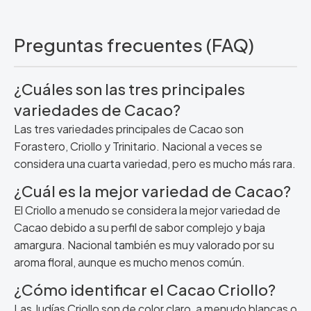
Preguntas frecuentes (FAQ)
¿Cuáles son las tres principales
variedades de Cacao?
Las tres variedades principales de Cacao son
Forastero, Criollo y Trinitario. Nacional a veces se
considera una cuarta variedad, pero es mucho más rara.
¿Cuál es la mejor variedad de Cacao?
El Criollo a menudo se considera la mejor variedad de
Cacao debido a su perfil de sabor complejo y baja
amargura. Nacional también es muy valorado por su
aroma floral, aunque es mucho menos común.
¿Cómo identificar el Cacao Criollo?
Las Judías Criollo son de color claro, a menudo blancas o