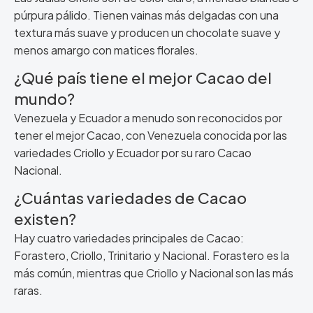
púrpura pálido. Tienen vainas más delgadas con una
textura más suave y producen un chocolate suave y
menos amargo con matices florales.
¿Qué país tiene el mejor Cacao del
mundo?
Venezuela y Ecuador a menudo son reconocidos por
tener el mejor Cacao, con Venezuela conocida por las
variedades Criollo y Ecuador por su raro Cacao
Nacional.
¿Cuántas variedades de Cacao
existen?
Hay cuatro variedades principales de Cacao:
Forastero, Criollo, Trinitario y Nacional. Forastero es la
más común, mientras que Criollo y Nacional son las más
raras.