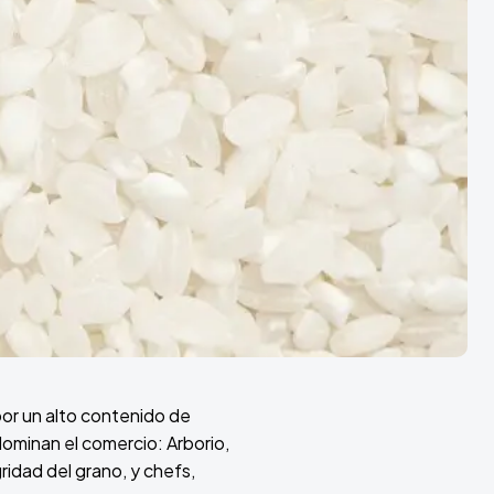
por un alto contenido de
dominan el comercio: Arborio,
ridad del grano, y chefs,