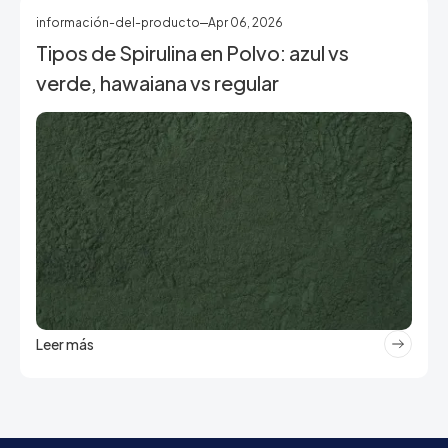
información-del-producto
Apr 06, 2026
Tipos de Spirulina en Polvo: azul vs
verde, hawaiana vs regular
Leer más