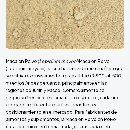
Maca en Polvo (
Lepidium meyenii
Maca en Polvo
(Lepidium meyenii) es una hortaliza de raíz crucífera que
se cultiva exclusivamente a gran altitud (3.800-4.500
m) en los Andes peruanos, principalmente en las
regiones de Junín y Pasco. Comercialmente se
negocian tres colores: amarillo, rojo y negro, cada uno
asociado a diferentes perfiles bioactivos y
posicionamiento en el mercado. Para fabricantes de
alimentos y suplementos, la Maca en Polvo en Polvo
está disponible en forma cruda, gelatinizada o en