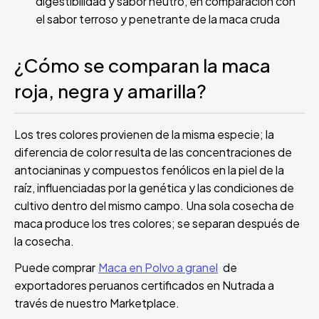
digestibilidad y sabor neutro, en comparación con
el sabor terroso y penetrante de la maca cruda
¿Cómo se comparan la maca
roja, negra y amarilla?
Los tres colores provienen de la misma especie; la
diferencia de color resulta de las concentraciones de
antocianinas y compuestos fenólicos en la piel de la
raíz, influenciadas por la genética y las condiciones de
cultivo dentro del mismo campo. Una sola cosecha de
maca produce los tres colores; se separan después de
la cosecha.
Puede comprar
Maca en Polvo a granel
de
exportadores peruanos certificados en Nutrada a
través de nuestro Marketplace.