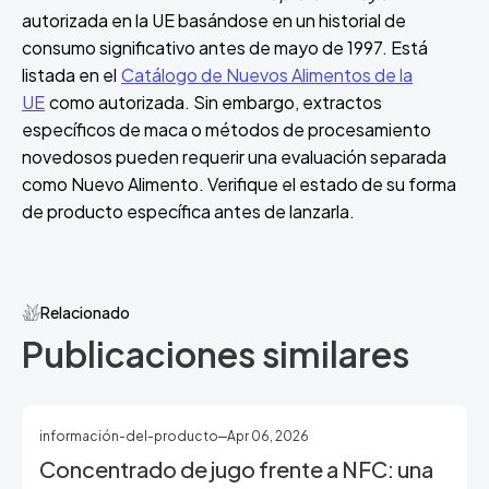
autorizada en la UE basándose en un historial de
consumo significativo antes de mayo de 1997. Está
listada en el
Catálogo de Nuevos Alimentos de la
UE
como autorizada. Sin embargo, extractos
específicos de maca o métodos de procesamiento
novedosos pueden requerir una evaluación separada
como Nuevo Alimento. Verifique el estado de su forma
de producto específica antes de lanzarla.
Relacionado
Publicaciones similares
información-del-producto
Apr 06, 2026
Concentrado de jugo frente a NFC: una