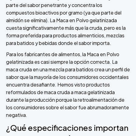
parte del sabor penetrante y concentra los
compuestos bioactivos por gramo (ya que parte del
almidón se elimina). La Maca en Polvo gelatinizada
cuesta significativamente más que la cruda, pero es la
forma preferida para productos alimenticios, mezclas
para batidos y bebidas donde el sabor importa.
Para los fabricantes de alimentos, la Maca en Polvo
gelatinizada es casi siempre la opción correcta. La
maca cruda en una mezcla para batidos crea un perfil de
sabor que la mayoría de los consumidores occidentales
encuentra desafiante. Hemos visto productos
reformulados de maca cruda a maca gelatinizada
durante la producción porque la retroalimentación de
los consumidores sobre el sabor fue abrumadoramente
negativa.
¿Qué especificaciones importan