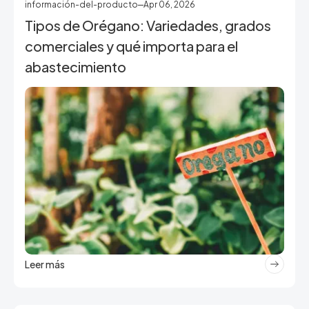
información-del-producto
Apr 06, 2026
Tipos de Orégano: Variedades, grados
comerciales y qué importa para el
abastecimiento
Leer más