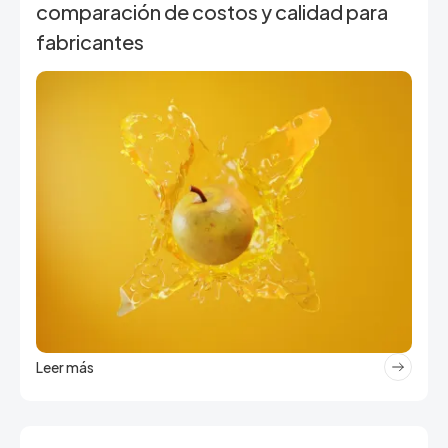
comparación de costos y calidad para
fabricantes
Leer más