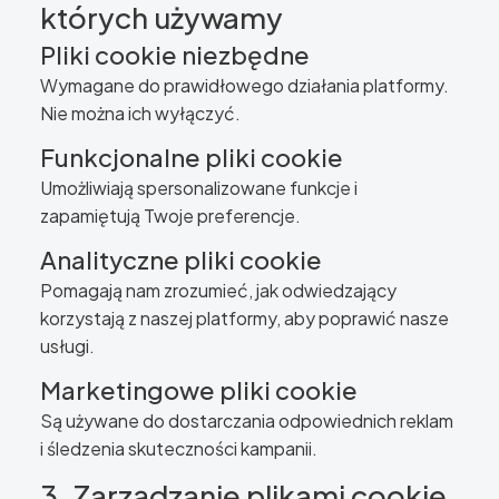
których używamy
Pliki cookie niezbędne
Wymagane do prawidłowego działania platformy.
Nie można ich wyłączyć.
Funkcjonalne pliki cookie
Umożliwiają spersonalizowane funkcje i
zapamiętują Twoje preferencje.
Analityczne pliki cookie
Pomagają nam zrozumieć, jak odwiedzający
korzystają z naszej platformy, aby poprawić nasze
usługi.
Marketingowe pliki cookie
Są używane do dostarczania odpowiednich reklam
i śledzenia skuteczności kampanii.
3. Zarządzanie plikami cookie