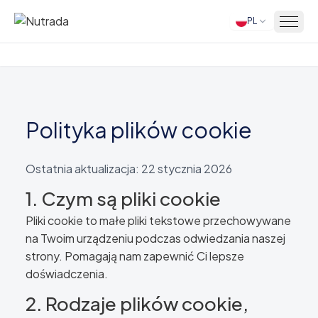
PL
Strona główna
Polityka plików cookie
Ostatnia aktualizacja: 22 stycznia 2026
1. Czym są pliki cookie
Pliki cookie to małe pliki tekstowe przechowywane
na Twoim urządzeniu podczas odwiedzania naszej
strony. Pomagają nam zapewnić Ci lepsze
doświadczenia.
2. Rodzaje plików cookie,