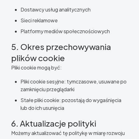
Dostawcy usług analitycznych
Sieci reklamowe
Platformy mediów społecznościowych
5. Okres przechowywania
plików cookie
Pliki cookie mogą być:
Pliki cookie sesyjne: tymczasowe, usuwane po
zamknięciu przeglądarki
Stałe pliki cookie: pozostają do wygaśnięcia
lub do ich usunięcia
6. Aktualizacje polityki
Możemy aktualizować tę politykę w miarę rozwoju