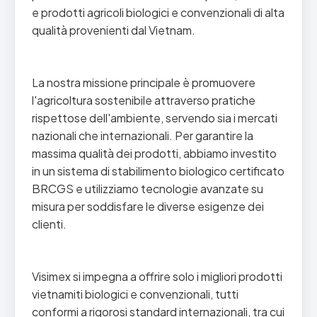
e prodotti agricoli biologici e convenzionali di alta
qualità provenienti dal Vietnam.
La nostra missione principale è promuovere
l'agricoltura sostenibile attraverso pratiche
rispettose dell'ambiente, servendo sia i mercati
nazionali che internazionali. Per garantire la
massima qualità dei prodotti, abbiamo investito
in un sistema di stabilimento biologico certificato
BRCGS e utilizziamo tecnologie avanzate su
misura per soddisfare le diverse esigenze dei
clienti.
Visimex si impegna a offrire solo i migliori prodotti
vietnamiti biologici e convenzionali, tutti
conformi a rigorosi standard internazionali, tra cui