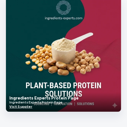
Ingredients Experts Protein Page
Ingredients Experts Protein Page
Visit Supplier