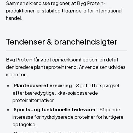
Sammen sikrer disse regioner, at Byg Protein-
produktionen er stabil og tilgængelig for international
handel.
Tendenser & brancheindsigter
Byg Protein får øget opmærksomhed som en del af
den bredere planteproteintrend. Anvendelsen udvides
inden for:
Plantebaseret ernæring
: Øget efterspørgsel
efter bæredygtige, ikke-sojabaserede
proteinalternativer.
Sports- og funktionelle fødevarer
: Stigende
interesse for hydrolyserede proteiner for hurtigere
optagelse.