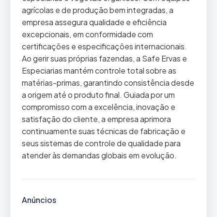
agrícolas e de produção bem integradas, a
empresa assegura qualidade e eficiência
excepcionais, em conformidade com
certificações e especificações internacionais.
Ao gerir suas próprias fazendas, a Safe Ervas e
Especiarias mantém controle total sobre as
matérias-primas, garantindo consistência desde
a origem até o produto final. Guiada por um
compromisso com a excelência, inovação e
satisfação do cliente, a empresa aprimora
continuamente suas técnicas de fabricação e
seus sistemas de controle de qualidade para
atender às demandas globais em evolução.
Anúncios