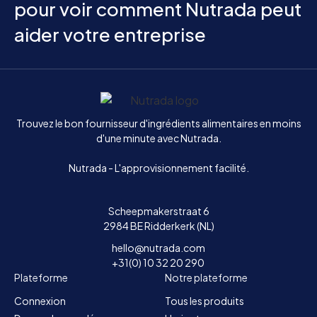
pour voir comment Nutrada peut
aider votre entreprise
Accueil
Trouvez le bon fournisseur d'ingrédients alimentaires en moins
d'une minute avec Nutrada.
Nutrada - L'approvisionnement facilité.
Scheepmakerstraat 6
2984 BE Ridderkerk (NL)
hello@nutrada.com
+31(0) 10 32 20 290
Plateforme
Notre plateforme
Connexion
Tous les produits