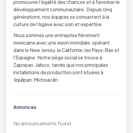
promouvoir l'égalité des chances et à favoriser le
développement communautaire. Depuis cinq
générations, nos équipes se consacrent à la
culture de l'Agave avec soin et expertise.
Nous sommes une entreprise fièrement
mexicaine avec une vision mondiale, opérant
dans le New Jersey, la Californie, les Pays-Bas et
l'Espagne. Notre siège social se trouve à
Zapopan, Jalisco, tandis que nos principales
installations de production sont situées à
Jiquilpan, Michoacán.
Annonces
No announcements found.