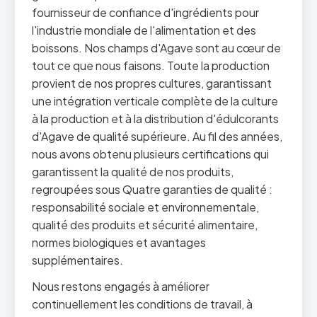
fournisseur de confiance d'ingrédients pour
l'industrie mondiale de l'alimentation et des
boissons. Nos champs d'Agave sont au cœur de
tout ce que nous faisons. Toute la production
provient de nos propres cultures, garantissant
une intégration verticale complète de la culture
à la production et à la distribution d'édulcorants
d'Agave de qualité supérieure. Au fil des années,
nous avons obtenu plusieurs certifications qui
garantissent la qualité de nos produits,
regroupées sous Quatre garanties de qualité :
responsabilité sociale et environnementale,
qualité des produits et sécurité alimentaire,
normes biologiques et avantages
supplémentaires.
Nous restons engagés à améliorer
continuellement les conditions de travail, à