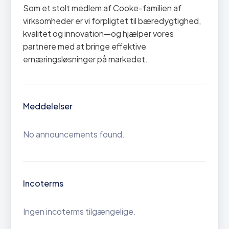
Som et stolt medlem af Cooke-familien af
virksomheder er vi forpligtet til bæredygtighed,
kvalitet og innovation—og hjælper vores
partnere med at bringe effektive
ernæringsløsninger på markedet.
Meddelelser
No announcements found.
Incoterms
Ingen incoterms tilgængelige.